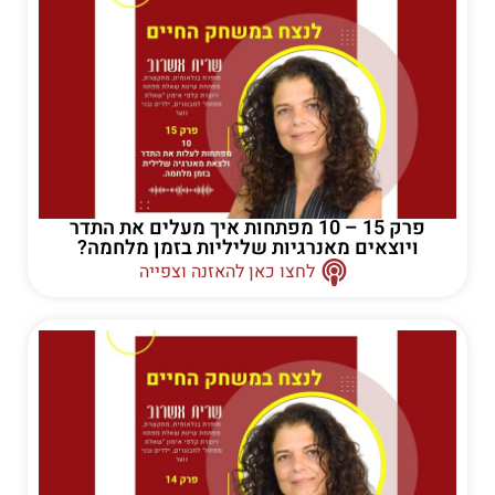
פרק 15 – 10 מפתחות איך מעלים את התדר
ויוצאים מאנרגיות שליליות בזמן מלחמה?
לחצו כאן להאזנה וצפייה