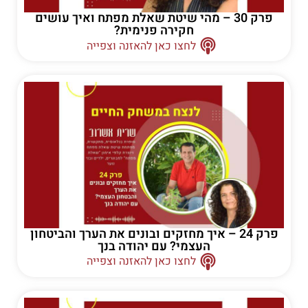
פרק 30 – מהי שיטת שאלת מפתח ואיך עושים
חקירה פנימית?
לחצו כאן להאזנה וצפייה
פרק 24 – איך מחזקים ובונים את הערך והביטחון
העצמי? עם יהודה בנך
לחצו כאן להאזנה וצפייה