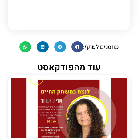
מוזמנים לשתף:
עוד מהפודקאסט