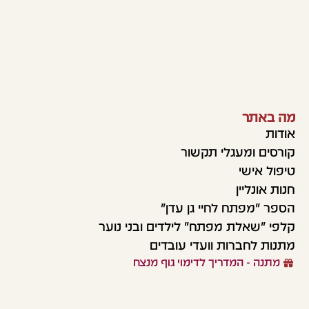
מה באתר
אודות
קורסים ומעגלי תקשור
טיפול אישי
חנות אונליין
הספר "מפתח לחיי גן עדן"
קלפי "שאלת מפתח" לילדים ובני נוער
מתנות לחברות וועדי עובדים
מתנה - המדריך לדימוי גוף מנצח