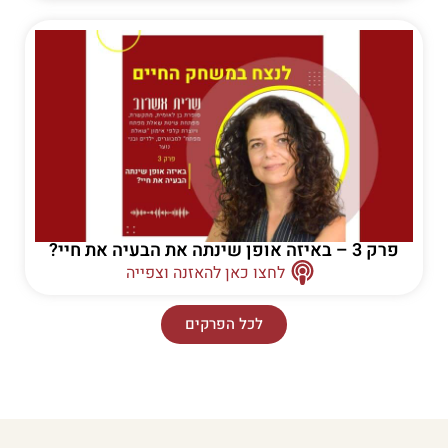
פרק 3 – באיזה אופן שינתה את הבעיה את חיי?
לחצו כאן להאזנה וצפייה
לכל הפרקים