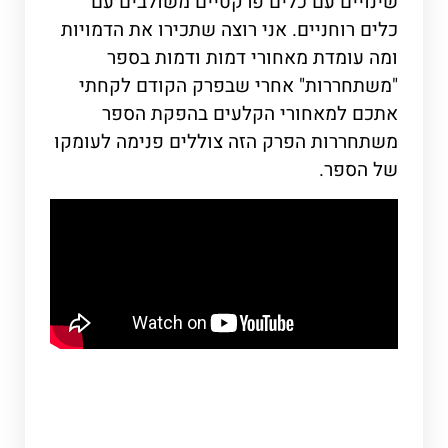
שינויים עם כלים פרקטיים משולבים עם
כלים רוחניים. אני רוצה שתכירו את הדמויות
ומה עומדת מאחורי דמות ודמות בספר
"משתחררות" אחרי שבפרק הקודם לקחתי
אתכם למאחורי הקלעים בהפקת הספר
משתחררות הפרק הזה צוללים פנימה לעומקו
של הספר.