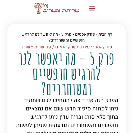
דף הבית
»
פודקאסטים
»
פרק 5 - מה יאפשר לנו להרגיש
חופשיים ומשוחררים?
פודקאסט: לנצח במשחק החיים / עם שרית אשרוב
פרק 5 – מה יאפשר לנו
להרגיש חופשיים
ומשוחררים?
הפרק הזה אני רוצה להמחיש לכם שתמיד
ניתן לפתוח סיפור חדש שגם אם נמצאים
בתוך כלא סורג ובריח עדין ניתן להרגיש
חופשיים ומשוחררים תודעתית שניתן לעשות