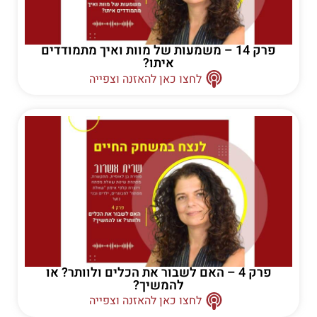
פרק 14 – משמעות של מוות ואיך מתמודדים
איתו?
לחצו כאן להאזנה וצפייה
פרק 4 – האם לשבור את הכלים ולוותר? או
להמשיך?
לחצו כאן להאזנה וצפייה