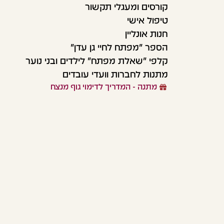
קורסים ומעגלי תקשור
טיפול אישי
חנות אונליין
הספר "מפתח לחיי גן עדן"
קלפי "שאלת מפתח" לילדים ובני נוער
מתנות לחברות וועדי עובדים
מתנה - המדריך לדימוי גוף מנצח