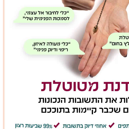
ליחת הטופס מהווה הסכמה ל
מדיניות הפרטיות
.
שליחה