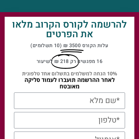
להרשמה לקורס הקרוב מלאו
את הפרטים
עלות הקורס
3500 ₪
(10 תשלומים)
16 מפגשים
רק 218 ₪
לשיעור
10% הנחה למשלמים בתשלום אחד טלפונית
לאחר ההרשמה תועברו לעמוד סליקה
מאובטח