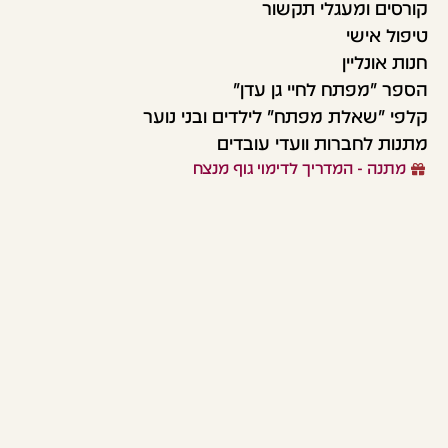
קורסים ומעגלי תקשור
טיפול אישי
חנות אונליין
הספר "מפתח לחיי גן עדן"
קלפי "שאלת מפתח" לילדים ובני נוער
מתנות לחברות וועדי עובדים
מתנה - המדריך לדימוי גוף מנצח