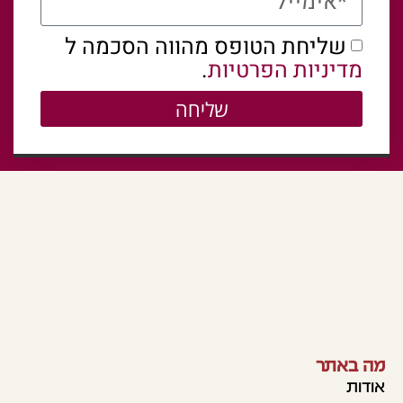
שליחת הטופס מהווה הסכמה ל
מדיניות הפרטיות
.
שליחה
מה באתר
אודות