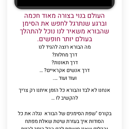
העולם בנוי בצורה מאוד חכמה
וברגע שנתרגל לחפש את הסימן
שהבורא משאיר לנו נוכל להתהלך
בעולם יותר חופשים.
מה הבורא רוצה להגיד לנו
דרך מחלות?
דרך תאונות?
דרך אנשים אקראיים? …
ועוד ועוד ….
אנחנו לא לבד והבורא כל הזמן איתנו רק צריך
להקשיב לו …
בקורס "שפת הסימנים של הבורא נגלה את כל
הסודות איך בעזרת שיטת שאלת מפתח