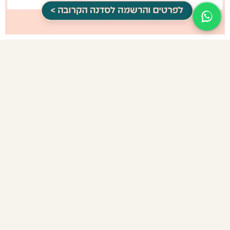
ליצירת קשר
שליחת הטופס מהווה הסכמה ל
מדיניות הפרטיות
.
שליחה