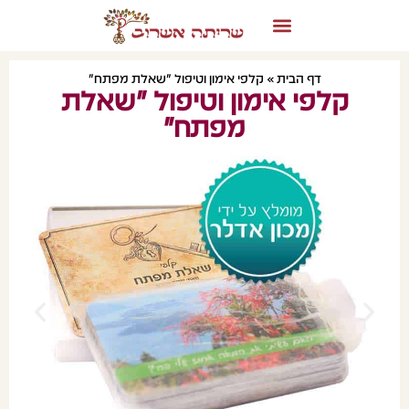
דף הבית
»
קלפי אימון וטיפול "שאלת מפתח"
קלפי אימון וטיפול "שאלת
מפתח"