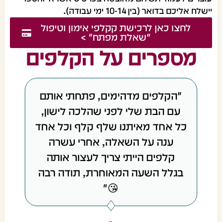
יישלח אליכם בדואר (בין 10-14 ימי עבודה).
לחצו כאן לרכישת קקלפי אימון וטיפול
"שאלת מפתח" >
מספרים על הקלפים
"הקלפים מדהימים, פתחתי אותם
עם הבת שלי לפני שהלכה לישון,
כל אחד מאיתנו שלף קלף וכל אחד
ענה על השאלה, אחרי עשרה
קלפים הייתי צריך לעצור אותה
בגלל השעה המאוחרת, תודה רבה
😘"