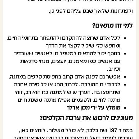
ולפתרונות שלא חשבנו עליהם לפני כן.
למי זה מתאים?
לכל אדם שרוצה להתקדם ולהתפתח בתחומי החיים,
ומחפש כלי שיכול לקצר את הדרך
בנוסף יכול להתאים למטפלים ולאנשים שעובדים
עם אנשים כמו מאמנים, יועצים, מנחי סדנאות
וכיו"ב.
אפשר גם לפנק אדם קרוב בחפיסת קלפים במתנה,
לכבוד יום ההולדת, לכבוד החג או כל סיבה אחרת
שתחפצו בה. הערך שיש למתנה כזו הוא רב, זוהי
מתנה לחיים. ולפעמים אפילו מתנה משנת חיים
מומלץ על ידי מכון אדלר
מעונינים לרכוש את ערכת הקלפים?
במחיר 197 שח בלבד, לא כולל משלוח. לוחצים כאן,
עוברים לעמוד תשלום מאובטח בכרטיס אשראי והספר