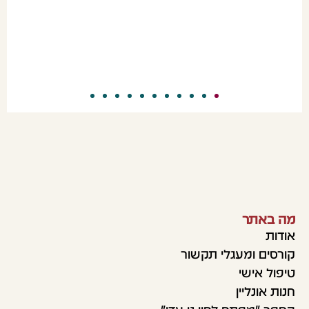
מה באתר
אודות
קורסים ומעגלי תקשור
טיפול אישי
חנות אונליין