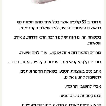
מדובר ב 52 קלפים אשר בכל אחד מהם
תמונת נוף
בראשית עוצמתי ומרהיב, לצד שאלת חקר עצמי.
במשחק החיים הזה יש לנו הרבה התמודדויות, צמתים
ושאלות.
בוחרים התמודדות אחת או קושי או דילמה אישית.
בוחרים קלף אקראי מתוך ערימת הקלפים, ומתבוננים בו.
מתבוננים בעוצמת הטבע ובשאלת החקר ונותנים
לתשובות להגיע אלינו.
מבלי לחשוב יותר מדי.
וכמו קסם זה פשוט מגיע.
הראש נפתח לאנרגיה חדשה, לתובנות מעניינות